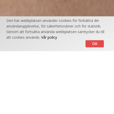
Den här webbplatsen använder cookies för förbättra din
användarupplevelse, för säkerhetsrutiner och för statistik.
Genom att fortsätta använda webbplatsen samtycker du till
att cookies används.
Vår policy
OK