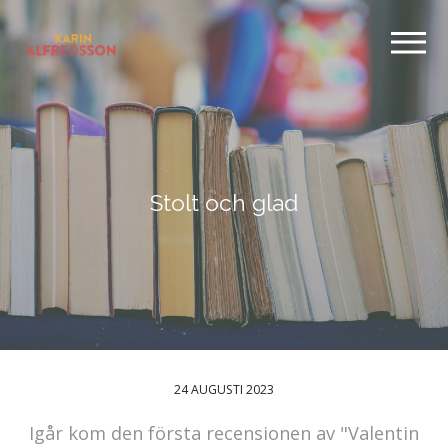
Stolt och glad
24 AUGUSTI 2023
Igår kom den första recensionen av "Valentin